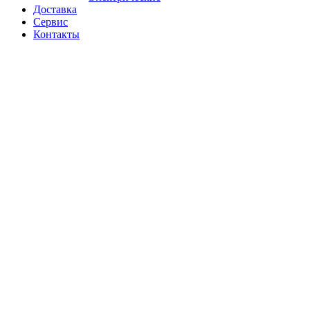
Доставка
Сервис
Контакты