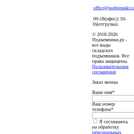
office@podjemniki.r
09-18(офис); 10-
16(отгрузка)
© 2018-2026
Подъемники.ру -
все виды
складских
подъемников. Все
права защищены.
Пользовательское
соглашение
Заказ звонка
Ваше имя*
Ваш номер
телефона*
Я соглашаюсь
на обработку
персональных